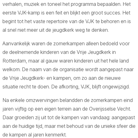
verhalen, muziek en toneel het programma bepaalden. Het
eerste VJK-kamp is een feit en blijkt een groot succes. Het
begint tot het vaste repertoire van de VJK te behoren en is
al snel niet meer uit de jeugdkerk weg te denken.
Aanvankelijk waren de zomerkampen alleen bedoeld voor
de deelnemende kinderen van de Vrije Jeugdkerk in
Rotterdam, maar al gauw waren kinderen uit het hele land
welkom. De naam van de organisatie wordt aangepast naar
de Vrije Jeugdkerk- en kampen, om zo aan de nieuwe
situatie recht te doen. De afkorting, VJK, blijft ongewijzigd.
Na enkele omzwervingen belandden de zomerkampen eind
jaren vijftig op een eigen terrein aan de Overijsselse Vecht.
Daar groeiden zij uit tot de kampen van vandaag: aangepast
aan de huidige tijd, maar met behoud van de unieke sfeer die
de kampen al jaren kenmerkt.