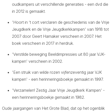
oudkampers uit verschillende generaties - een dvd die
in 2012 is gemaakt.
'Hoort in ‘t cort verclaren de geschiedenis van de Vrije
Jeugdkerk en de Vrije Jeugdkerkkampen' van 1918 tot
2007 door Geert Hamaker verscheen in 2007. Het
boek verscheen in 2017 in herdruk.
'Verstilde beweging Beeldimpressies uit 80 jaar VJK-
kampen' verscheen in 2002.
'Een struik van wilde rozen vijfenzeventig jaar VJK
kampen' - een herinneringsboekje gemaakt in 1997.
'Verzamelen! Zestig Jaar Vrije Jeugdkerk Kampen' -
een herinneringsboekje gemaakt in 1982.
Oude jaargangen van Het Grote Blad, dat op het ogenblik